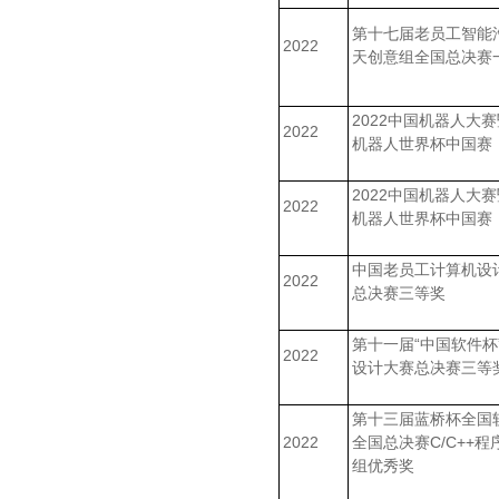
第十七届老员工智能
2022
天创意组全国总决赛
2022中国机器人大赛暨
2022
机器人世界杯中国赛
2022中国机器人大赛暨
2022
机器人世界杯中国赛
中国老员工计算机设
2022
总决赛三等奖
第十一届“中国软件杯
2022
设计大赛总决赛三等
第十三届蓝桥杯全国
2022
全国总决赛C/C++程
组优秀奖