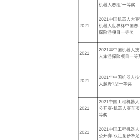
机器人赛组”一等奖
2021中国机器人大赛暨
2021
机器人世界杯中国赛-
探险游项目一等奖
2021年中国机器人
2021
人旅游探险项目一等
2021年中国机器人
2021
人越野1型一等奖
2021中国工程机器
2021
公开赛-机器人赛车
等奖
2021中国工程机器
2021
公开赛-双足竞步窄