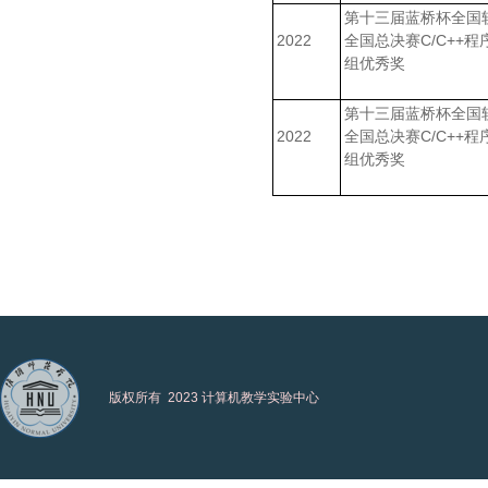
第十三届蓝桥杯全国
2022
全国总决赛C/C++程
组优秀奖
第十三届蓝桥杯全国
2022
全国总决赛C/C++程
组优秀奖
版权所有 2023 计算机教学实验中心