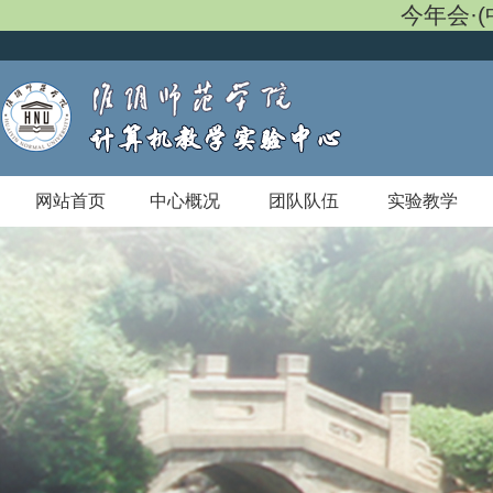
今年会·
网站首页
中心概况
团队队伍
实验教学