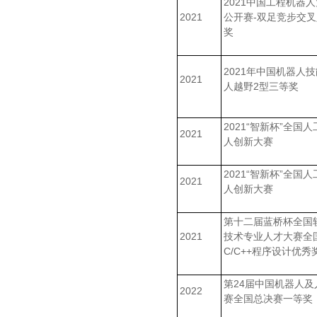
2021中国工程机器
2021
公开赛-双足竞步交
奖
2021年中国机器人
2021
人越野2型三等奖
2021“智新杯”全国
2021
人创新大赛
2021“智新杯”全国
2021
人创新大赛
第十二届蓝桥杯全国
2021
技术专业人才大赛全
C/C++程序设计优秀
第24届中国机器人及
2022
赛全国总决赛一等奖