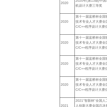
2020年(第13期)中
2020
机设计大赛三等奖
第十一届蓝桥杯全国
2020
技术专业人才大赛全
C/C++程序设计大赛
第十一届蓝桥杯全国
2020
技术专业人才大赛全
C/C++程序设计大赛
第十一届蓝桥杯全国
2020
技术专业人才大赛全
C/C++程序设计大赛
第十一届蓝桥杯全国
2020
技术专业人才大赛全
C/C++程序设计大赛
2021“智新杯”全国
2021
人创新大赛全国总决