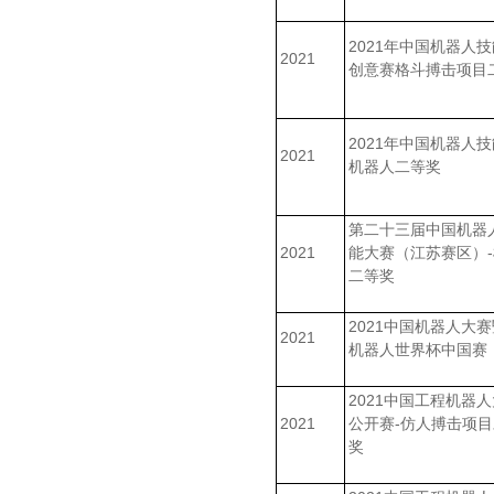
2021年中国机器人
2021
创意赛格斗搏击项目
2021年中国机器人
2021
机器人二等奖
第二十三届中国机器
2021
能大赛（江苏赛区）
二等奖
2021中国机器人大赛暨
2021
机器人世界杯中国赛
2021中国工程机器
2021
公开赛-仿人搏击项
奖