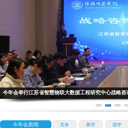
今年会举行江苏省智慧物联大数据工程研究中心战略咨
今年会新闻
党务
教学
团学