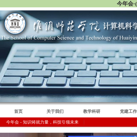
今年会·
首页
关于我们
教学科研
党建工作
今年会 - 知识铸就力量，科技引领未来