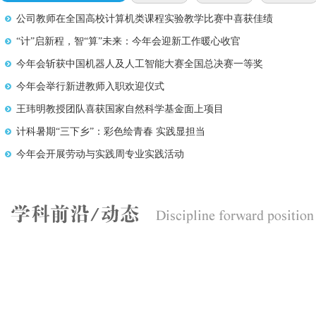
公司教师在全国高校计算机类课程实验教学比赛中喜获佳绩
“计”启新程，智“算”未来：今年会迎新工作暖心收官
今年会斩获中国机器人及人工智能大赛全国总决赛一等奖
今年会举行新进教师入职欢迎仪式
王玮明教授团队喜获国家自然科学基金面上项目
计科暑期“三下乡”：彩色绘青春 实践显担当
今年会开展劳动与实践周专业实践活动