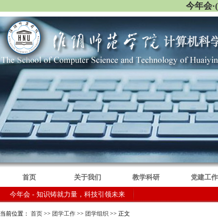
今年会·
首页
关于我们
教学科研
党建工作
今年会 - 知识铸就力量，科技引领未来
当前位置：
首页
>>
团学工作
>>
团学组织
>> 正文