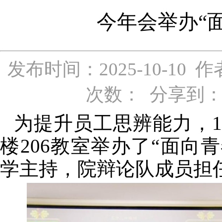
今年会举办“
发布时间：2025-10-1
次数：
分享到
为提升员工思辨能力，1
楼206教室举办了“面向
学主持，院辩论队成员担