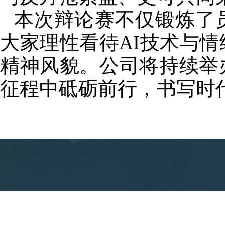
本次辩论赛不仅锻炼了
大家理性看待AI技术与
精神风貌。公司将持续举
征程中砥砺前行，书写时