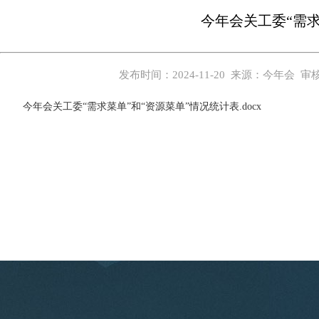
今年会关工委“需求
发布时间：2024-11-20 来源：今年会
今年会关工委“需求菜单”和“资源菜单”情况统计表.docx