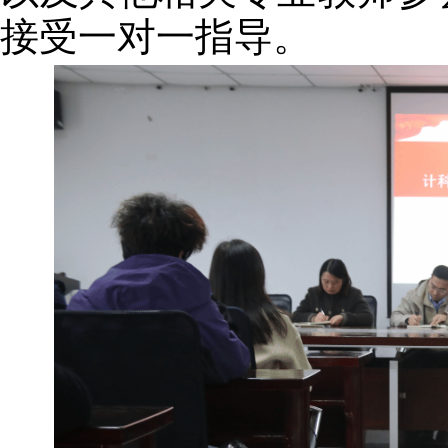
接受一对一指导。