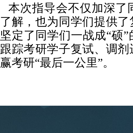
本次指导会不仅加深了
了解，也为同学们提供了
坚定了同学们一战成“硕
跟踪考研学子复试、调剂
赢考研“最后一公里”。