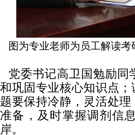
图为专业老师为员工解读考
党委书记高卫国勉励同
和巩固专业核心知识点；
题要保持冷静，灵活处理
准备，及时掌握调剂信
岸。