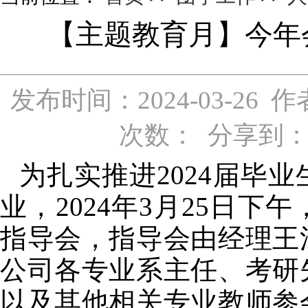
【主题教育月】今年
发布时间：2024-03-2
次数：
分享到
为扎实推进2024届毕
业，2024年3月25日
指导会，指导会由经理王
公司各专业系主任、考研
以及其他相关专业教师参