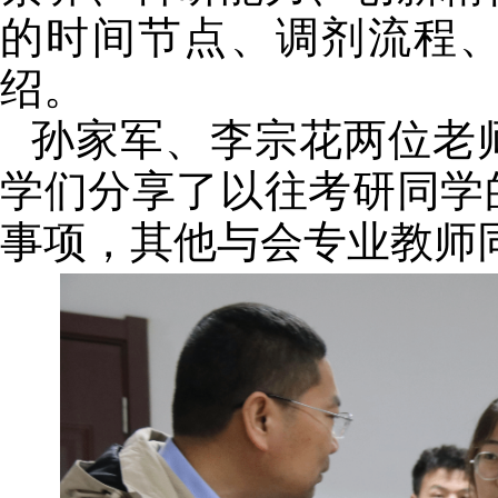
的时间节点、调剂流程
绍。
孙家军、李宗花两位老
学们分享了以往考研同学
事项，其他与会专业教师